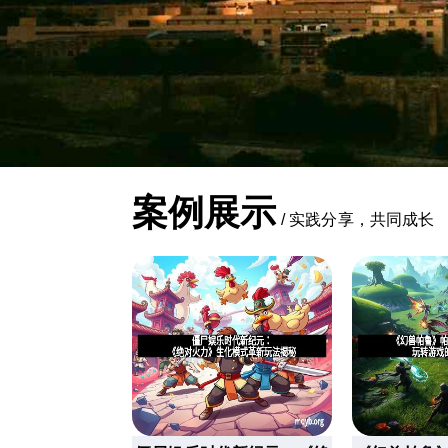
案例展示
/
实践分享，共同成长