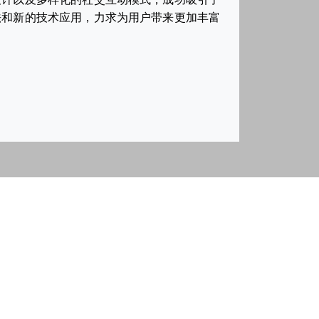
法和新的技术应用，力求为用户带来更加丰富